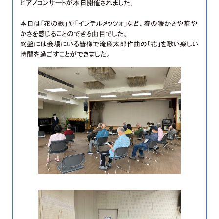
ピアノコンサートが本日開催されました。
本日は「花の歌」や「インテルメッツォ」など、春の暖かさや華や
かさを感じることのできる曲目でした。
終盤には会場にいる皆様で滝廉太郎作曲の「花」を歌い楽しい
時間を過ごすことができました。