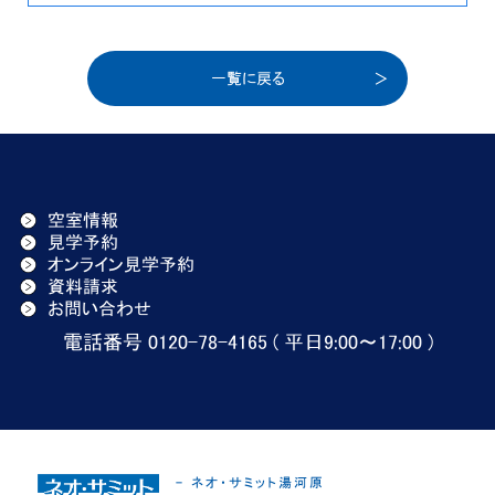
一覧に戻る
空室情報
見学予約
オンライン見学予約
資料請求
お問い合わせ
電話番号 0120-78-4165 ( 平日9:00〜17:00 )
- ネオ・サミット湯河原