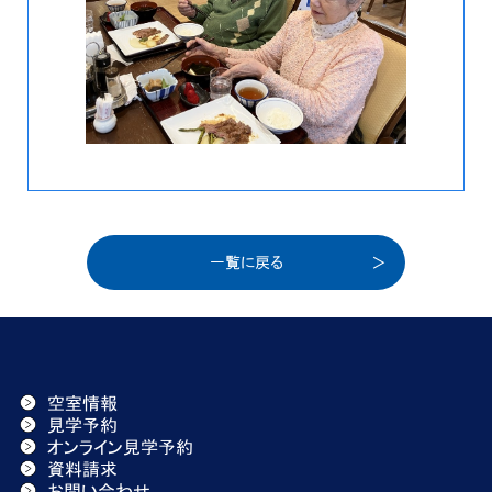
一覧に戻る
空室情報
見学予約
オンライン見学予約
資料請求
お問い合わせ