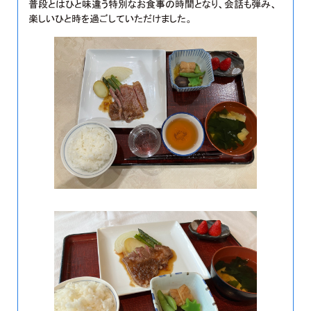
普段とはひと味違う特別なお食事の時間となり、会話も弾み、
楽しいひと時を過ごしていただけました。