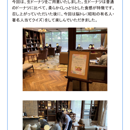
今回は、生ドーナツをご用意いたしました。生ドーナツは普通
のドーナツに比べて、柔らかくしっとりとした食感が特徴です。
召し上がっていただいた後に、今回は脳トレ（昭和の有名人・
著名人当てクイズ）をして楽しんでいただきました。