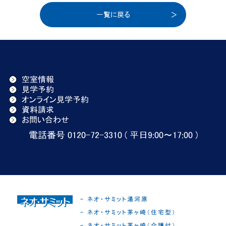
一覧に戻る
空室情報
見学予約
オンライン見学予約
資料請求
お問い合わせ
電話番号 0120-72-3310 ( 平日9:00〜17:00 )
- ネオ・サミット湯河原
- ネオ・サミット茅ヶ崎（住宅型）
- ネオ・サミット茅ヶ崎（介護付）