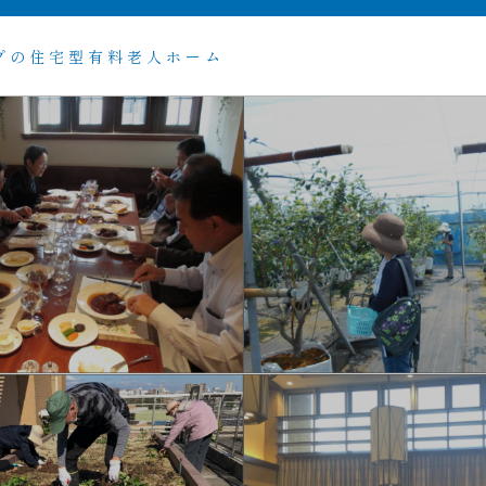
プの住宅型有料老人ホーム