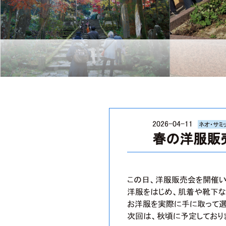
2026-04-11
ネオ・サミ
春の洋服販
この日、洋服販売会を開催い
洋服をはじめ、肌着や靴下な
お洋服を実際に手に取って選
次回は、秋頃に予定しており