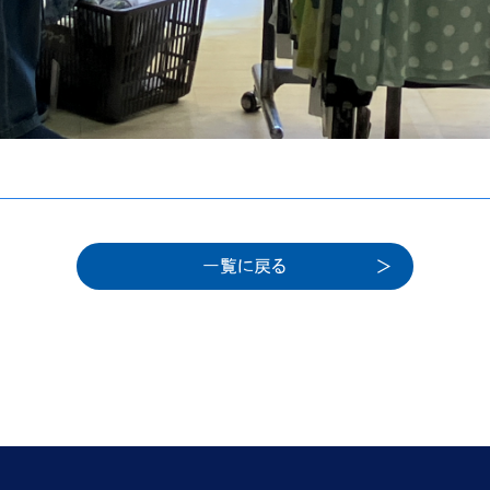
一覧に戻る