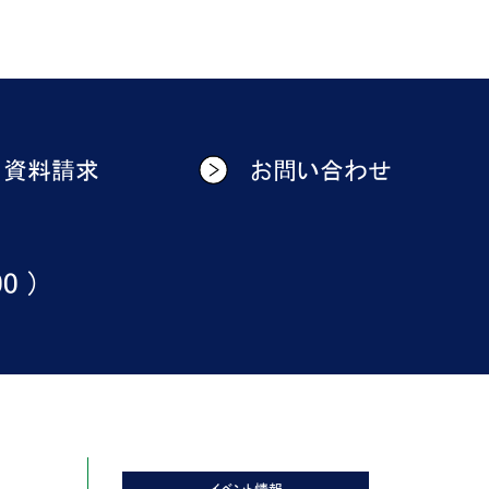
資料請求
お問い合わせ
0 )