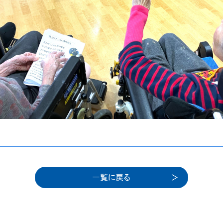
一覧に戻る