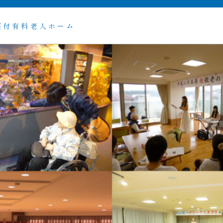
護付有料老人ホーム