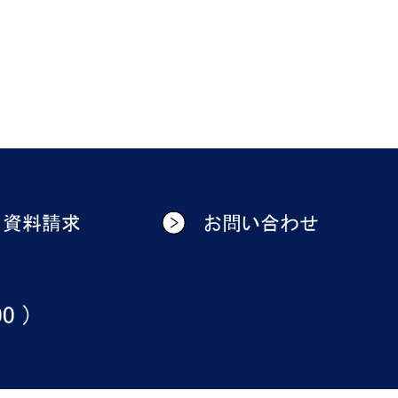
資料請求
お問い合わせ
0 )