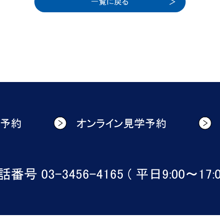
一覧に戻る
学予約
オンライン見学予約
番号 03-3456-4165 ( 平日9:00〜17:0