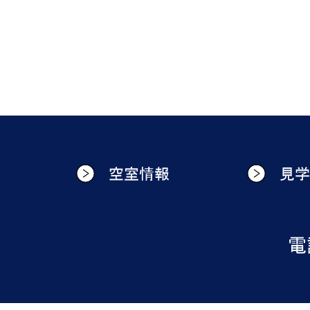
空室情報
見
電話