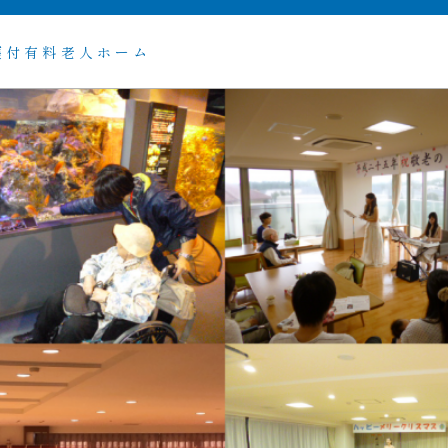
護付有料老人ホーム