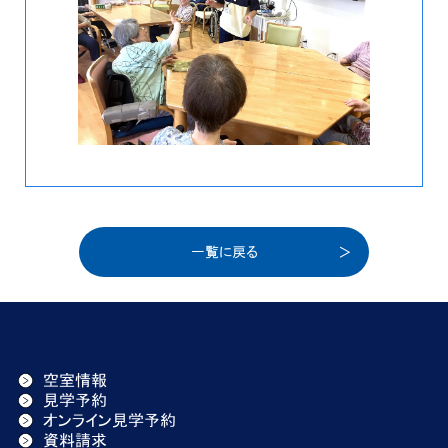
一覧に戻る
空室情報
見学予約
オンライン見学予約
資料請求