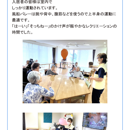
入居者の皆様は室内で
しっかり運動されています。
風船バレーは腕や背中、腹筋などを使うので上半身の運動に
最適です。
「はーい」「そっちねー」のかけ声が賑やかなレクリエーションの
時間でした。