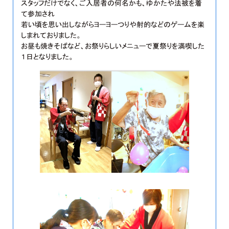
スタッフだけでなく、ご入居者の何名かも、ゆかたや法被を着
て参加され
若い頃を思い出しながらヨーヨーつりや射的などのゲームを楽
しまれておりました。
お昼も焼きそばなど、お祭りらしいメニューで夏祭りを満喫した
１日となりました。