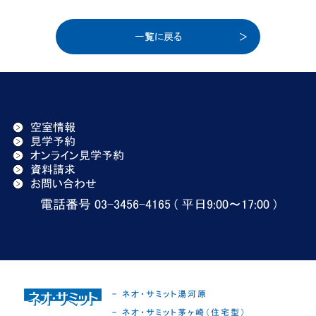
一覧に戻る
空室情報
見学予約
オンライン見学予約
資料請求
お問い合わせ
電話番号 03-3456-4165 ( 平日9:00〜17:00 )
- ネオ・サミット湯河原
- ネオ・サミット茅ヶ崎（住宅型）