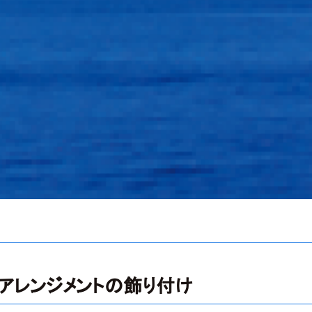
アレンジメントの飾り付け