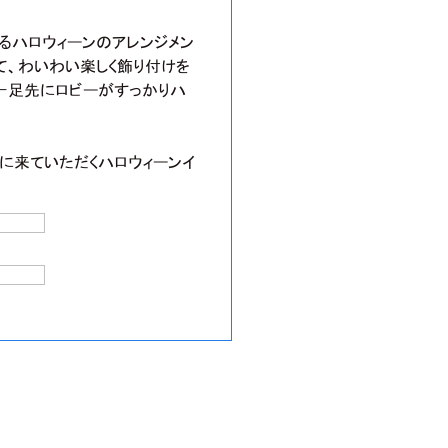
飾るハロウィーンのアレンジメン
て、わいわい楽しく飾り付けを
一足先にロビーがすっかりハ
に来ていただくハロウィーンイ