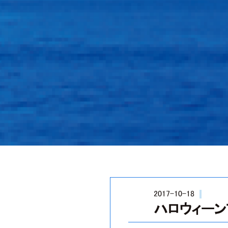
2017-10-18
ハロウィーン