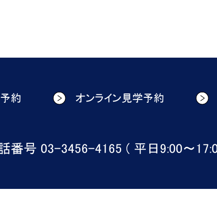
学予約
オンライン見学予約
番号 03-3456-4165 ( 平日9:00〜17:0