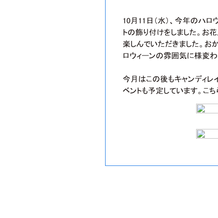
10月11日（水）、今年のハ
トの飾り付けをしました。お
楽しんでいただきました。お
ロウィーンの雰囲気に様変わ
今月はこの後もキャンディレ
ベントも予定しています。こち