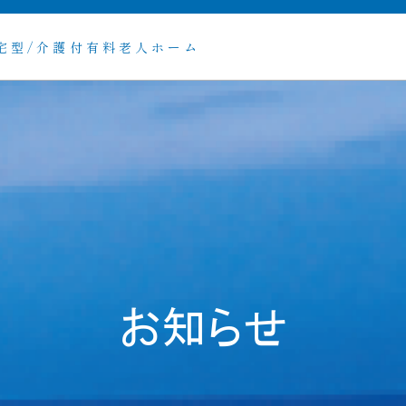
宅型/介護付有料老人ホーム
お知らせ