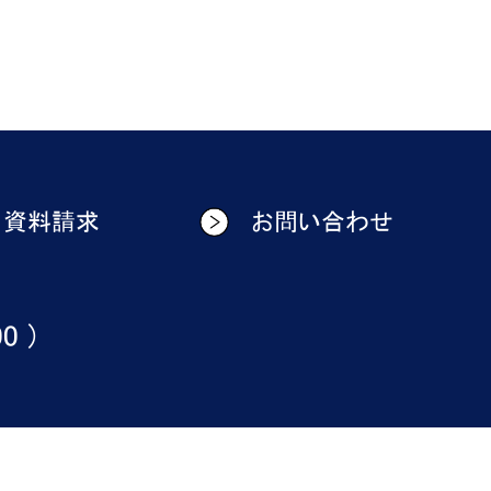
資料請求
お問い合わせ
0 )