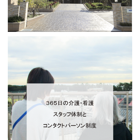
３６５日の介護・看護
スタッフ体制と
コンタクトパーソン制度