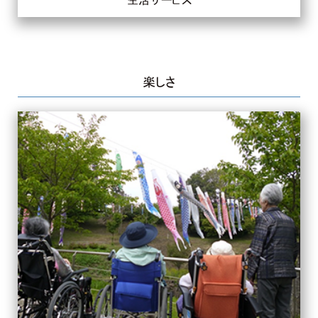
生活サービス
楽しさ