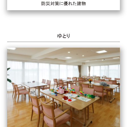
防災対策に優れた建物
ゆとり