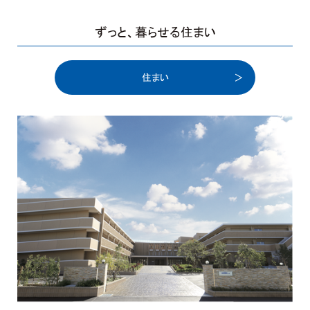
ずっと、
暮らせる住まい
住まい