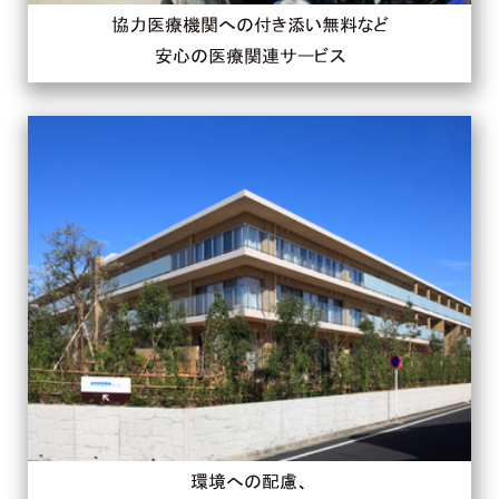
協力医療機関への付き添い無料など
安心の医療関連サービス
環境への配慮、