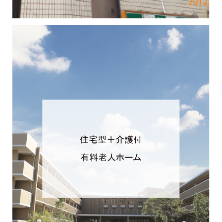
住宅型＋介護付
有料老人ホーム