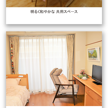
明るく和やかな 共用スペース