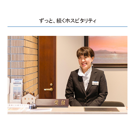
ずっと、
続くホスピタリティ