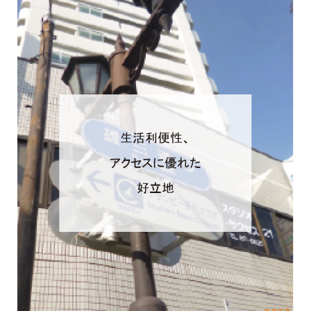
生活利便性、
アクセスに優れた
好立地