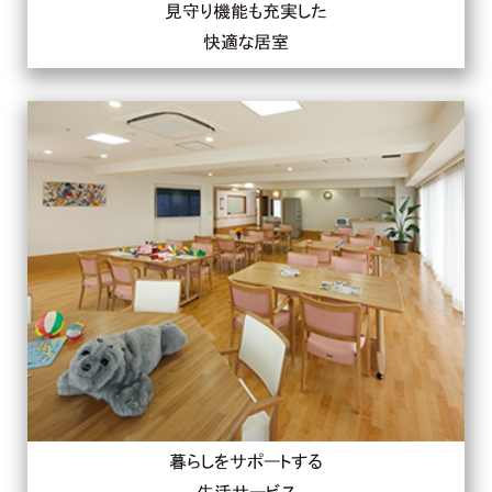
見守り機能も充実した
快適な居室
暮らしをサポートする