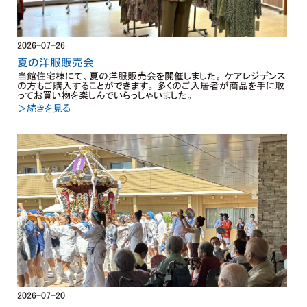
2026-07-26
夏の洋服販売会
当館住宅棟にて、夏の洋服販売会を開催しました。 ケアレジデンス
の方もご購入することができます。 多くのご入居者が商品を手に取
ってお買い物を楽しんでいらっしゃいました。
＞続きを見る
2026-07-20