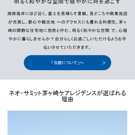
明るく和やかな空間で穏やかに時を過ごす
湘南海岸にほど近く、富士を見晴らす景観。見どころや商業施設
が充実し、都心や観光地 へのアクセスにも優れる利便性。茅ヶ
崎の閑静な住宅地に悠然と佇む、明るく和やかな空間 で、心穏
やかに暮らしませんか？自分らしくお過ごしいただけるようお手
伝いさせていただきます。
「当館について」へ
ネオ・サミット茅ヶ崎ケアレジデンスが選ばれる
理由