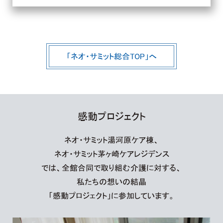
「ネオ・サミット総合TOP」へ
感動プロジェクト
ネオ・サミット湯河原ケア棟、
ネオ・サミット茅ヶ崎ケアレジデンス
では、全館合同で取り組む介護に対する、
私たちの想いの結晶
「感動プロジェクト」に参加しています。