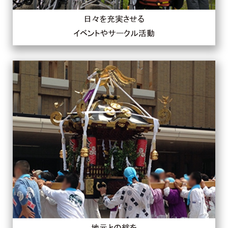
日々を充実させる
イベントやサークル活動
地元との絆を