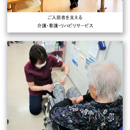
ご入居者を支える
介護・看護・リハビリサービス