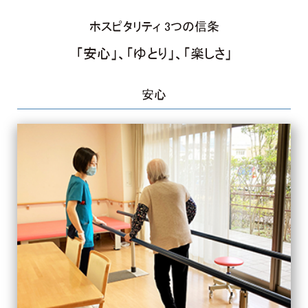
ホスピタリティ 3つの信条
「安心」、「ゆとり」、「楽しさ」
安心