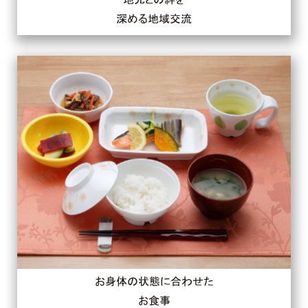
深める地域交流
お身体の状態に合わせた
お食事