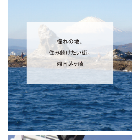
憧れの地、
住み続けたい街。
湘南茅ヶ崎