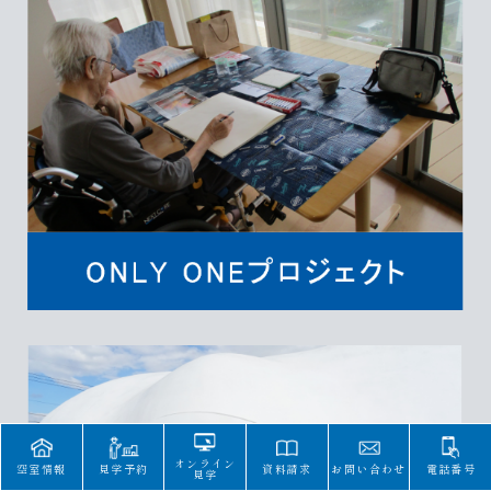
オンライン
空室情報
見学予約
資料請求
お問い合わせ
電話番号
見学