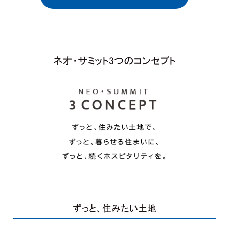
ネオ・サミット3つのコンセプト
ずっと、
住みたい土地