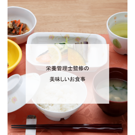
栄養管理士監修の
美味しいお食事