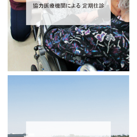
協力医療機関による 定期往診