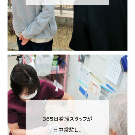
３６５日看護スタッフが
日中常駐し、