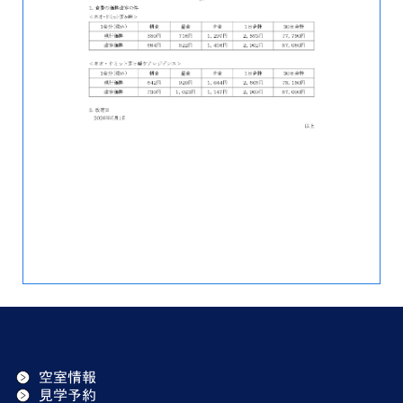
空室情報
見学予約