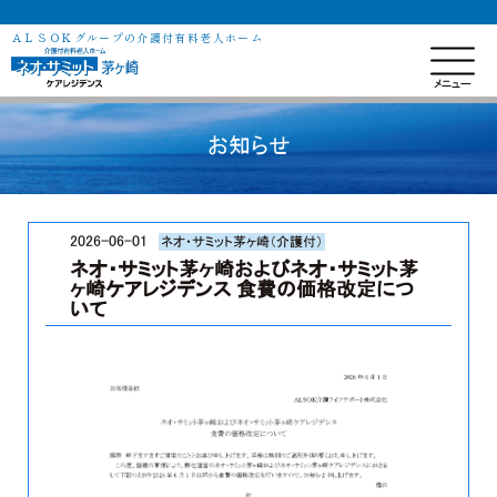
ＡＬＳＯＫグループの介護付有料老人ホーム
お知らせ
2026-06-01
ネオ・サミット茅ヶ崎（介護付）
ネオ・サミット茅ヶ崎およびネオ・サミット茅
ヶ崎ケアレジデンス 食費の価格改定につ
いて