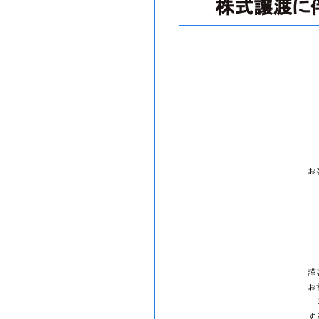
株式譲渡に