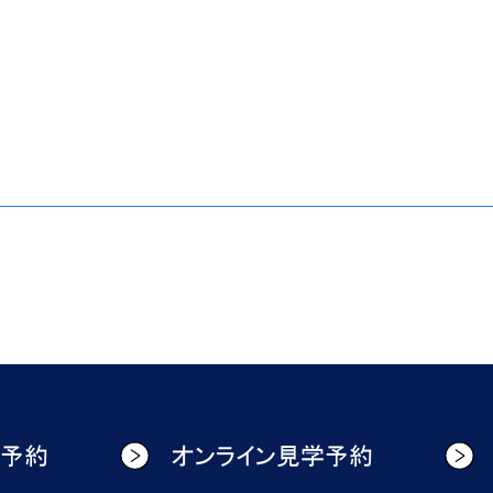
学予約
オンライン見学予約