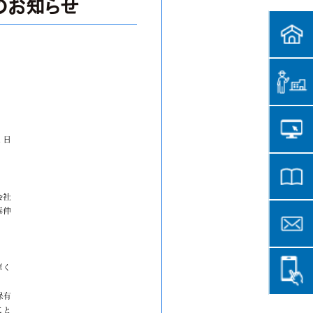
のお知らせ