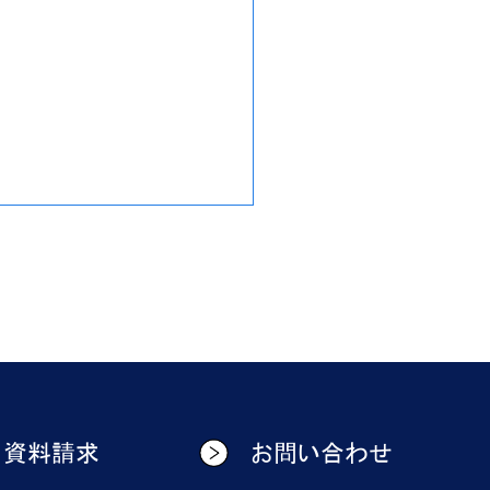
資料請求
お問い合わせ