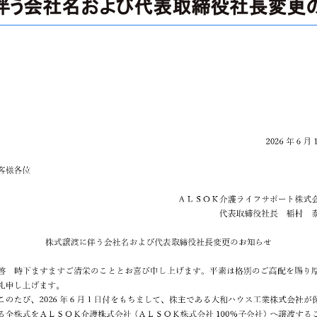
伴う会社名および代表取締役社長変更