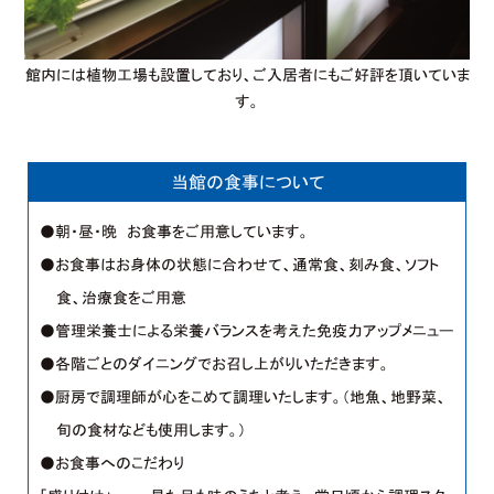
館内には植物工場も設置しており、 ご入居者にもご好評を頂いていま
す。
当館の食事について
●朝・昼・晩 お食事をご用意しています。
●お食事はお身体の状態に合わせて、通常食、刻み食、ソフト
食、治療食をご用意
●管理栄養士による栄養バランスを考えた免疫力アップメニュー
●各階ごとのダイニングでお召し上がりいただきます。
●厨房で調理師が心をこめて調理いたします。（地魚、地野菜、
旬の食材なども使用します。）
●お食事へのこだわり