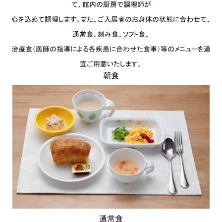
て、館内の厨房で調理師が
心を込めて調理します。また、ご入居者のお身体の状態に合わせて、
通常食、刻み食、ソフト食、
治療食（医師の指導による各疾患に合わせた食事）等のメニューを適
宜ご用意いたします。
朝食
通常食