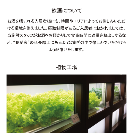
飲酒について
お酒を嗜まれる入居者様にも、時間やエリアによってお愉しみいただ
ける環境を整えました。摂取制限があるご入居者におかれましては、
当施設スタッフがお酒をお預かりして食事時間に適量をお出しするな
ど、“我が家”の延長線上にあるような寛ぎの中で愉しんでいただける
よう配慮いたします。
植物工場