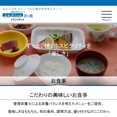
ＡＬＳＯＫグループの介護付有料老人ホーム
ずっと、続くホスピタリティを
「楽しさ」
お食事
こだわりの美味しいお食事
管理栄養士による栄養バランスを考えたメニューをご提供。
美味しさはもちろん、旬の食材、調理方法、盛り付けなどにこだわっ