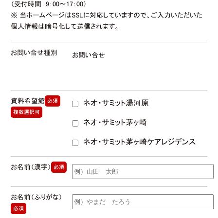
（受付時間 9：00〜17：00）
※ 当ホームページはSSLに対応していますので、ご入力いただいた
個人情報は暗号化して送信されます。
お問い合せ種別
お問い合せ
資料希望館
必須
ネオ・サミット湯河原
複数選択可
ネオ・サミット茅ヶ崎
ネオ・サミット茅ヶ崎ケアレジデンス
お名前（漢字）
必須
お名前（ふりがな）
必須