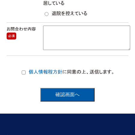
居している
退院を控えている
お問合わせ内容
必須
個人情報程方針
に同意の上、送信します。