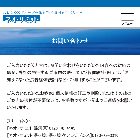
ＡＬＳＯＫグループの住宅型/介護付有料老人ホーム
お問い合わせ
ご入力いただく内容は、お問い合わせをいただいた内容への対応の
ほか、弊社の発行する ご案内の送付および各種統計（例えば、「お
知りになった広告媒体統計」など）に利用することがございます。
ご入力いただいたお客さま個人情報の訂正や削除、またはその後の
ご案内の送付が不要な方は、お手数ですが下記までご連絡をお願い
いたします。
フリーコネクト
［ネオ・サミット 湯河原］0120-78-4165
［ネオ・サミット 茅ヶ崎、茅ヶ崎 ケアレジデンス］0120-72-3310