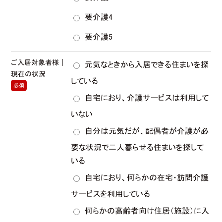
要介護4
要介護5
ご入居対象者様｜
元気なときから入居できる住まいを探
現在の状況
している
必須
自宅におり、介護サービスは利用して
いない
自分は元気だが、配偶者が介護が必
要な状況で二人暮らせる住まいを探して
いる
自宅におり、何らかの在宅・訪問介護
サービスを利用している
何らかの高齢者向け住居（施設）に入