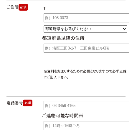
ご住所
必須
〒
都道府県以降の住所
※資料をお送りするために必要となりますので必ず正確
にご記入下さい。
電話番号
必須
ご連絡可能な時間帯