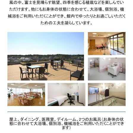
風の中、富士を見晴らす眺望、四季を感じる植栽などを楽しんでい
ただけます。他にもお身体の状態に合わせて、大浴場、個別浴、機
械浴をご利用いただくことができ、館内でゆったりとお過ごしいただく
ための工夫を凝らしています。
屋上、ダイニング、医務室、デイルーム、2つのお風呂（お身体の状
態に合わせて大浴場、個別浴、機械浴をご利用いただくことができ
ます）