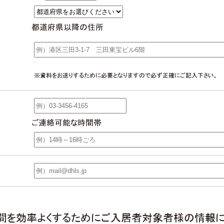
都道府県以降の住所
※資料をお送りするために必要となりますので必ず正確にご記入下さい。
ご連絡可能な時間帯
間を効率よくするためにご入居者対象者様の情報に