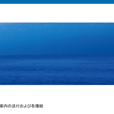
ご案内の送付および各種統