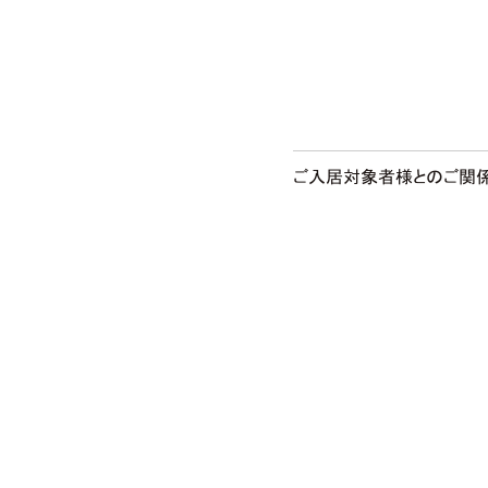
ご入居対象者様とのご関