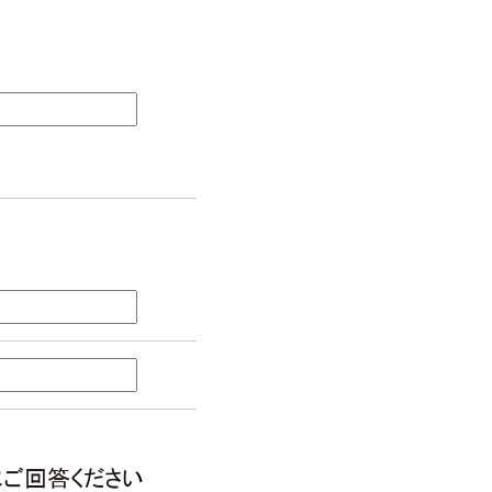
ご回答ください