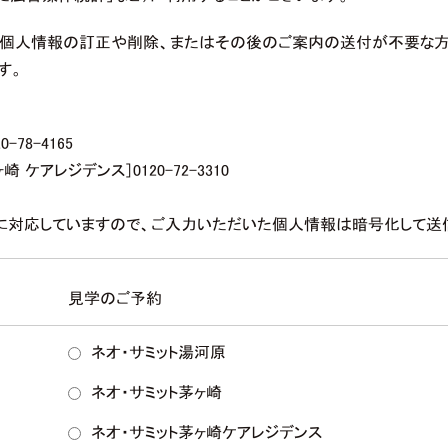
ま個人情報の訂正や削除、またはその後のご案内の送付が不要な方
す。
-78-4165
 ケアレジデンス］0120-72-3310
Lに対応していますので、ご入力いただいた個人情報は暗号化して送
見学のご予約
ネオ・サミット湯河原
ネオ・サミット茅ヶ崎
ネオ・サミット茅ヶ崎ケアレジデンス