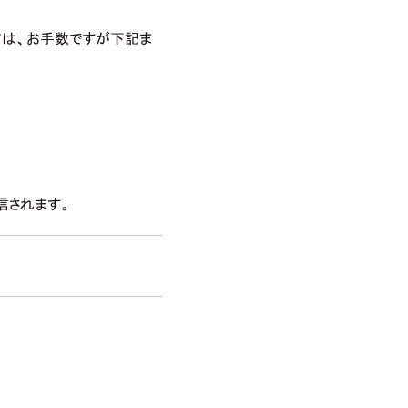
は、お手数ですが下記ま
信されます。